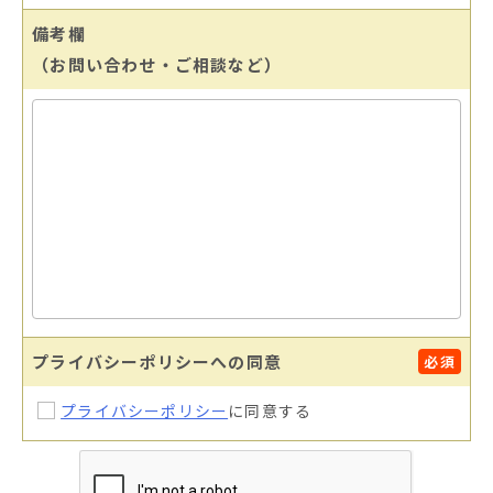
備考欄
（お問い合わせ・ご相談など）
プライバシーポリシーへの同意
必須
プライバシーポリシー
に同意する