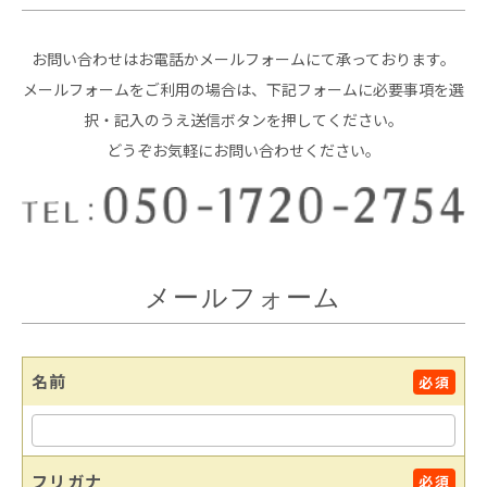
お問い合わせはお電話かメールフォームにて承っております。
メールフォームをご利用の場合は、下記フォームに必要事項を選
択・記入のうえ送信ボタンを押してください。
どうぞお気軽にお問い合わせください。
メールフォーム
名前
必須
フリガナ
必須