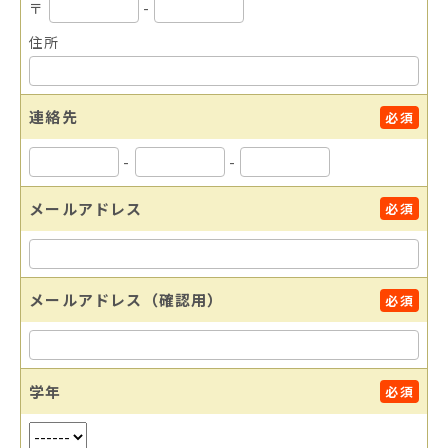
〒
-
住所
連絡先
必須
-
-
メールアドレス
必須
メールアドレス（確認用）
必須
学年
必須