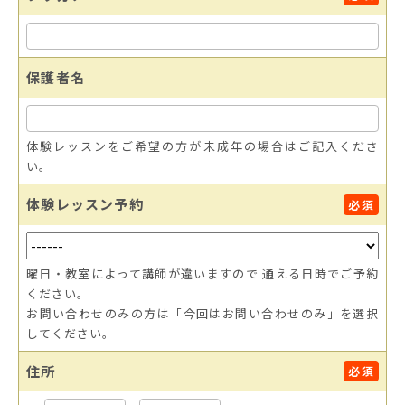
保護者名
体験レッスンをご希望の方が未成年の場合はご記入くださ
い。
体験レッスン予約
必須
曜日・教室によって講師が違いますので 通える日時でご予約
ください。
お問い合わせのみの方は「今回はお問い合わせのみ」を選択
してください。
住所
必須