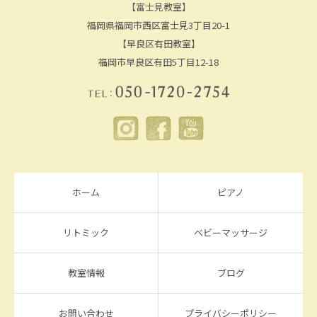
【富士見教室】
福岡県福岡市西区富士見3丁目20-1
【早良区有田教室】
福岡市早良区有田5丁目12-18
ホーム
ピアノ
リトミック
ベビーマッサージ
教室情報
ブログ
お問い合わせ
プライバシーポリシー