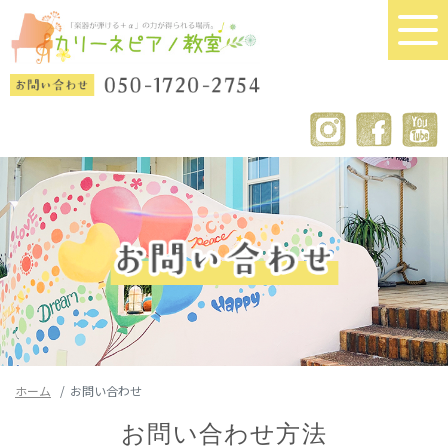
ホーム
お問い合わせ
お問い合わせ方法